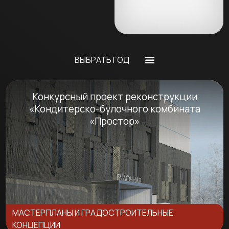
ВЫБРАТЬ ГОД
Конкурсный проект реконструкции
«Кондитерско-булочного комбината
«Простор»
МАСТЕРПЛАНЫ И ГРАДОСТРОИТЕЛЬНЫЕ
КОНЦЕПЦИИ