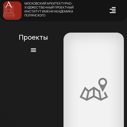
МОСКОВСКИЙ АРХИТЕКТУРНО-
ХУДОЖЕСТВЕННЫЙ ПРОЕКТНЫЙ
ИНСТИТУТ ИМЕНИ АКАДЕМИКА
ПОЛЯНСКОГО
Проекты