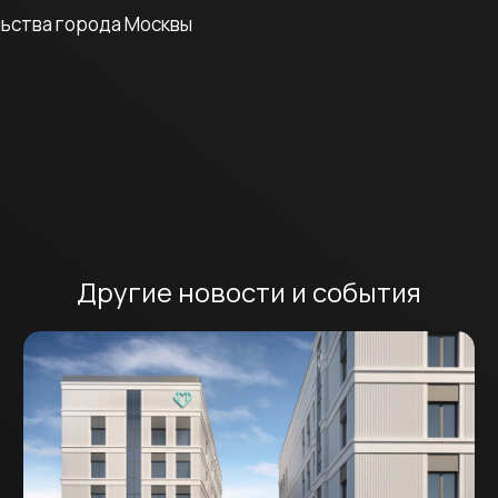
льства города Москвы
Другие новости и события