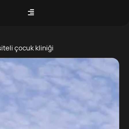
teli çocuk kliniği